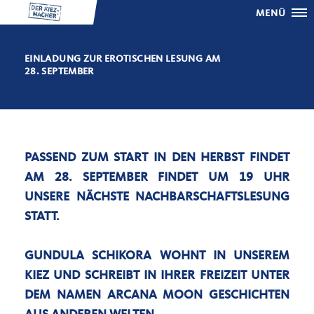
MENÜ
EINLADUNG ZUR EROTISCHEN LESUNG AM
28. SEPTEMBER
PASSEND ZUM START IN DEN HERBST FINDET
AM 28. SEPTEMBER FINDET UM 19 UHR
UNSERE NÄCHSTE NACHBARSCHAFTSLESUNG
STATT.
GUNDULA SCHIKORA WOHNT IN UNSEREM
KIEZ UND SCHREIBT IN IHRER FREIZEIT UNTER
DEM NAMEN ARCANA MOON GESCHICHTEN