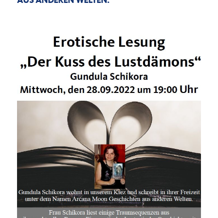
AUS ANDEREN WELTEN.