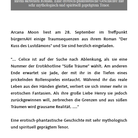
Arcana Moon liest am 28. September im Treffpunkt
bürgernAH einige Traumsequenzen aus ihrem Roman "Der
Kuss des Lustdämons" und Sie sind herzlich eingeladen.
"... Celice ist auf der Suche nach Ablenkung, als sie eine
Nummer der Erotikhotline "Süße Träume" wählt. Am anderen
Ende erwartet sie Jade, der mit ihr in die Tiefen eines
prickelnden Rollenspieles eintaucht. Während ihr das reale
Leben aus den Händen gleitet, verliert sie sich immer mehr in
erotischen Fantasien. Als ihre große Liebe Henry sie jedoch
zurückgewinnen will, zerbrechen die Grenzen und aus süßen
Träumen wird grausame Realität. ...."
Eine erotisch-phantastische Geschichte mit sehr mythologisch
und spirituell geprägtem Tenor.