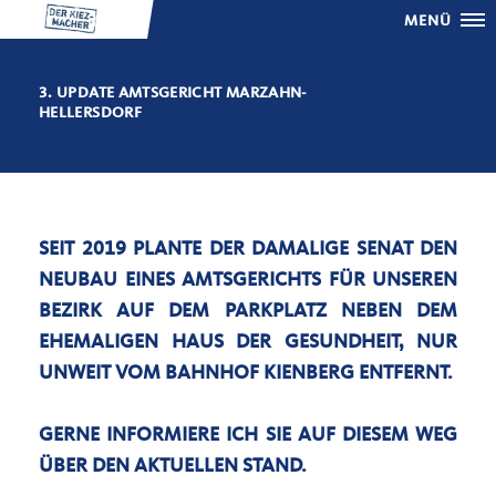
MENÜ
3. UPDATE AMTSGERICHT MARZAHN-
HELLERSDORF
SEIT 2019 PLANTE DER DAMALIGE SENAT DEN
NEUBAU EINES AMTSGERICHTS FÜR UNSEREN
BEZIRK AUF DEM PARKPLATZ NEBEN DEM
EHEMALIGEN HAUS DER GESUNDHEIT, NUR
UNWEIT VOM BAHNHOF KIENBERG ENTFERNT.
GERNE INFORMIERE ICH SIE AUF DIESEM WEG
ÜBER DEN AKTUELLEN STAND.