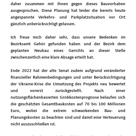
daher zusammen mit Ihnen gegen dieses Bauvorhaben
ausgesprochen. Diese Planung hat leider die bereits heute
angespannte Verkehrs- und Parkplatzsituation vor Ort
gänzlich unberücksichtigt gelassen.
Ich freue mich daher sehr, dass unsere Bedenken im
Bezirksamt Gehör gefunden haben und der Bezirk dem
geplanten Neubau eines Gerichts an dieser Stelle
zwischenzeitlich eine klare Absage erteilt hat.
Ende 2022 hat der alte Senat zudem aufgrund veränderter
finanzieller Rahmenbedingungen und unter Berücksichtigung
der Ukraine-Krise die Umsetzung des Projekts neu bewertet
und vorerst zurückgestellt. Nach einer
nutzungsflächenbasierten Grobkostenprognose belaufen sich
die geschätzten Gesamtbaukosten auf 70 bis 100 Millionen
Euro, wobei die extrem schwankenden Bau- und
Planungskosten zu beachten sind und damit eine Verteuerung
nicht auszuschließen ist.