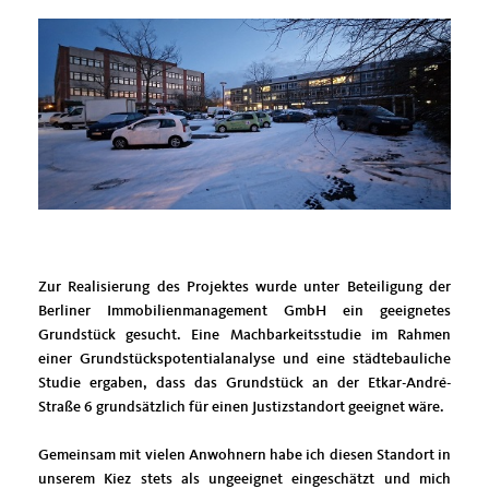
Zur Realisierung des Projektes wurde unter Beteiligung der
Berliner Immobilienmanagement GmbH ein geeignetes
Grundstück gesucht. Eine Machbarkeitsstudie im Rahmen
einer Grundstückspotentialanalyse und eine städtebauliche
Studie ergaben, dass das Grundstück an der Etkar-André-
Straße 6 grundsätzlich für einen Justizstandort geeignet wäre.
Gemeinsam mit vielen Anwohnern habe ich diesen Standort in
unserem Kiez stets als ungeeignet eingeschätzt und mich