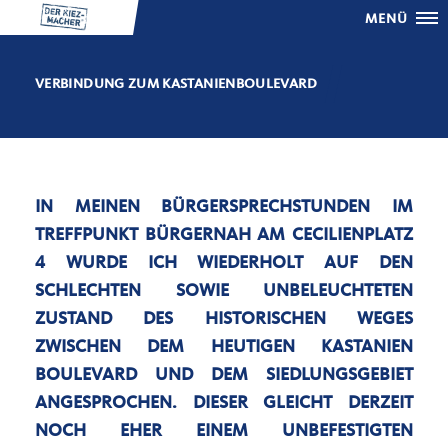
MENÜ
VERBINDUNG ZUM KASTANIENBOULEVARD
IN MEINEN BÜRGERSPRECHSTUNDEN IM
TREFFPUNKT BÜRGERNAH AM CECILIENPLATZ
4 WURDE ICH WIEDERHOLT AUF DEN
SCHLECHTEN SOWIE UNBELEUCHTETEN
ZUSTAND DES HISTORISCHEN WEGES
ZWISCHEN DEM HEUTIGEN KASTANIEN
BOULEVARD UND DEM SIEDLUNGSGEBIET
ANGESPROCHEN. DIESER GLEICHT DERZEIT
NOCH EHER EINEM UNBEFESTIGTEN