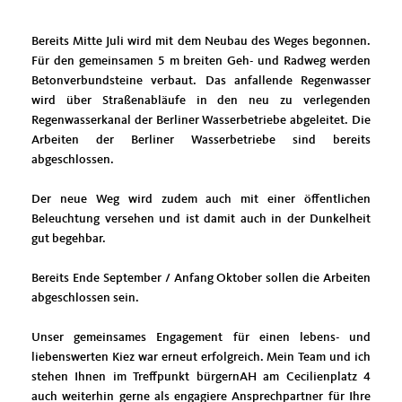
Bereits Mitte Juli wird mit dem Neubau des Weges begonnen.
Für den gemeinsamen 5 m breiten Geh- und Radweg werden
Betonverbundsteine verbaut. Das anfallende Regenwasser
wird über Straßenabläufe in den neu zu verlegenden
Regenwasserkanal der Berliner Wasserbetriebe abgeleitet. Die
Arbeiten der Berliner Wasserbetriebe sind bereits
abgeschlossen.
Der neue Weg wird zudem auch mit einer öffentlichen
Beleuchtung versehen und ist damit auch in der Dunkelheit
gut begehbar.
Bereits Ende September / Anfang Oktober sollen die Arbeiten
abgeschlossen sein.
Unser gemeinsames Engagement für einen lebens- und
liebenswerten Kiez war erneut erfolgreich. Mein Team und ich
stehen Ihnen im Treffpunkt bürgernAH am Cecilienplatz 4
auch weiterhin gerne als engagiere Ansprechpartner für Ihre