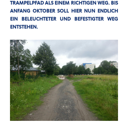
TRAMPELPFAD ALS EINEM RICHTIGEN WEG. BIS
ANFANG OKTOBER SOLL HIER NUN ENDLICH
EIN BELEUCHTETER UND BEFESTIGTER WEG
ENTSTEHEN.