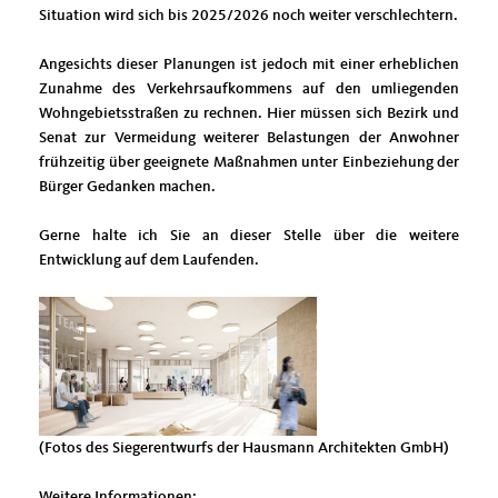
Situation wird sich bis 2025/2026 noch weiter verschlechtern.
Angesichts dieser Planungen ist jedoch mit einer erheblichen
Zunahme des Verkehrsaufkommens auf den umliegenden
Wohngebietsstraßen zu rechnen. Hier müssen sich Bezirk und
Senat zur Vermeidung weiterer Belastungen der Anwohner
frühzeitig über geeignete Maßnahmen unter Einbeziehung der
Bürger Gedanken machen.
Gerne halte ich Sie an dieser Stelle über die weitere
Entwicklung auf dem Laufenden.
(Fotos des Siegerentwurfs der
Hausmann Architekten GmbH)
Weitere Informationen: