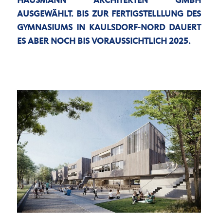
HAUSMANN ARCHITEKTEN GMBH
AUSGEWÄHLT. BIS ZUR FERTIGSTELLLUNG DES
GYMNASIUMS IN KAULSDORF-NORD DAUERT
ES ABER NOCH BIS VORAUSSICHTLICH 2025.