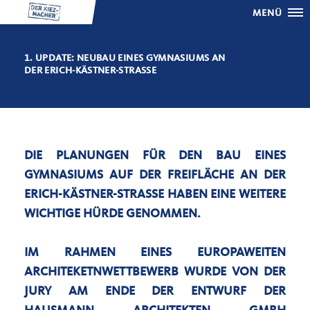
MENÜ
1. UPDATE: NEUBAU EINES GYMNASIUMS AN
DER ERICH-KÄSTNER-STRASSE
DIE PLANUNGEN FÜR DEN BAU EINES
GYMNASIUMS AUF DER FREIFLÄCHE AN DER
ERICH-KÄSTNER-STRASSE HABEN EINE WEITERE W
ICHTIGE HÜRDE GENOMMEN.
IM RAHMEN EINES EUROPAWEITEN
ARCHITEKETNWETTBEWERB WURDE VON DER
JURY AM ENDE DER ENTWURF DER