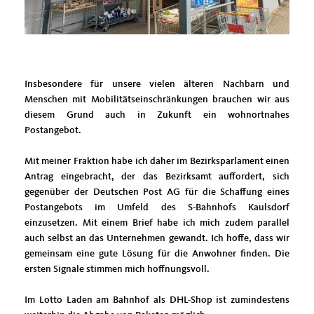
Insbesondere für unsere vielen älteren Nachbarn und
Menschen mit Mobilitätseinschränkungen brauchen wir aus
diesem Grund auch in Zukunft ein wohnortnahes
Postangebot.
Mit meiner Fraktion habe ich daher im Bezirksparlament einen
Antrag eingebracht, der das Bezirksamt auffordert, sich
gegenüber der Deutschen Post AG für die Schaffung eines
Postangebots im Umfeld des S-Bahnhofs Kaulsdorf
einzusetzen. Mit einem Brief habe ich mich zudem parallel
auch selbst an das Unternehmen gewandt. Ich hoffe, dass wir
gemeinsam eine gute Lösung für die Anwohner finden. Die
ersten Signale stimmen mich hoffnungsvoll.
Im Lotto Laden am Bahnhof als DHL-Shop ist zumindestens