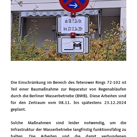
Die Einschränkung im Bereich des Teterower Rings 72-102 ist
Teil einer Baumaßnahme zur Reparatur von Regenabläufen
durch die Berliner Wasserbetriebe (BWB). Diese Arbeiten sind
für den Zeitraum vom 08.11. bis spätestens 23.12.2024
geplant.
Solche Maßnahmen sind leider notwendig, um die
Infrastruktur der Wasserbetriebe langfristig funktionsfähig zu
halten. Die Arbeiten und die damit verbundenen