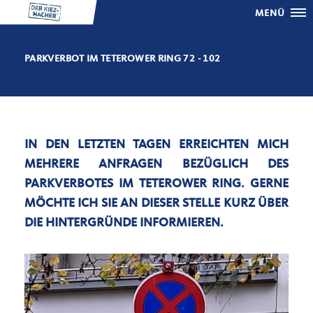
MENÜ
PARKVERBOT IM TETEROWER RING 72 - 102
IN DEN LETZTEN TAGEN ERREICHTEN MICH
MEHRERE ANFRAGEN BEZÜGLICH DES
PARKVERBOTES IM TETEROWER RING. GERNE
MÖCHTE ICH SIE AN DIESER STELLE KURZ ÜBER
DIE HINTERGRÜNDE INFORMIEREN.