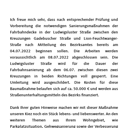
Ich freue mich sehr, dass nach entsprechender Prüfung und
Vorbereitung die notwendigen Sanierungsmaßnahmen der
Fahrbahndecke in der Ludwigsluster Straße zwischen den
Kreuzungen Gadebuscher Straße und Lion-Feuchtwanger-
Straße nach Mitteilung des Bezirksamtes bereits am
04.07.2022 beginnen sollen. Die Arbeiten werden
voraussichtlich am 08.07.2022 abgeschlossen sein. Die
Ludwigsluster Straße wird für die Dauer der
Fahrbahnsanierung ab dem 06.07. zwischen diesen zwei
Kreuzungen in beiden Richtungen voll gesperrt. Eine
Umleitung wird ausgeschildert. Die Kosten für diese
Baumaßnahme belaufen sich auf ca. 50.000 € und werden aus
Straßenunterhaltungsmitteln des Bezirks finanziert.
Dank Ihrer guten Hinweise machen wir mit dieser Maßnahme
unseren Kiez noch ein Stück lebens- und liebenswerter. An den
weiteren Themen aus Ihrem Wohngebiet, wie
Parkplatzsituation, Gehwegsanierung sowie der Verbesserung