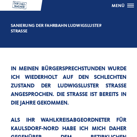
MENÜ
SANIERUNG DER FAHRBAHN LUDWIGSLUSTER
STRASSE
IN MEINEN BÜRGERSPRECHSTUNDEN WURDE
ICH WIEDERHOLT AUF DEN SCHLECHTEN
ZUSTAND DER LUDWIGSLUSTER STRASSE A
NGESPROCHEN. DIE STRASSE IST BEREITS IN DI
E JAHRE GEKOMMEN.
ALS IHR WAHLKREISABGEORDNETER FÜR
KAULSDORF-NORD HABE ICH MICH DAHER