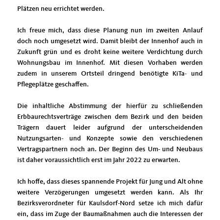
Plätzen neu errichtet werden.
Ich freue mich, dass diese Planung nun im zweiten Anlauf
doch noch umgesetzt wird. Damit bleibt der Innenhof auch in
Zukunft grün und es droht keine weitere Verdichtung durch
Wohnungsbau im Innenhof. Mit diesen Vorhaben werden
zudem in unserem Ortsteil dringend benötigte KiTa- und
Pflegeplätze geschaffen.
Die inhaltliche Abstimmung der hierfür zu schließenden
Erbbaurechtsverträge zwischen dem Bezirk und den beiden
Trägern dauert leider aufgrund der unterscheidenden
Nutzungsarten- und Konzepte sowie den verschiedenen
Vertragspartnern noch an. Der Beginn des Um- und Neubaus
ist daher voraussichtlich erst im Jahr 2022 zu erwarten.
Ich hoffe, dass dieses spannende Projekt für Jung und Alt ohne
weitere Verzögerungen umgesetzt werden kann. Als Ihr
Bezirksverordneter für Kaulsdorf-Nord setze ich mich dafür
ein, dass im Zuge der Baumaßnahmen auch die Interessen der