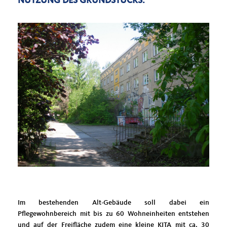
NUTZUNG DES GRUNDSTÜCKS.
Im bestehenden Alt-Gebäude soll dabei ein
Pflegewohnbereich mit bis zu 60 Wohneinheiten entstehen
und auf der Freifläche zudem eine kleine KITA mit ca. 30