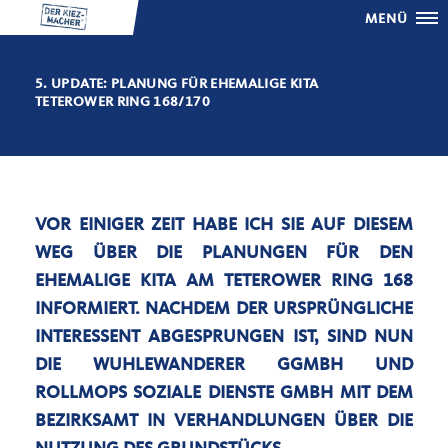
MENÜ
5. UPDATE: PLANUNG FÜR EHEMALIGE KITA
TETEROWER RING 168/170
VOR EINIGER ZEIT HABE ICH SIE AUF DIESEM
WEG ÜBER DIE PLANUNGEN FÜR DEN
EHEMALIGE KITA AM TETEROWER RING 168
INFORMIERT. NACHDEM DER URSPRÜNGLICHE
INTERESSENT ABGESPRUNGEN IST, SIND NUN
DIE WUHLEWANDERER GGMBH UND
ROLLMOPS SOZIALE DIENSTE GMBH MIT DEM
BEZIRKSAMT IN VERHANDLUNGEN ÜBER DIE