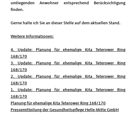
umliegenden Anwohner entsprechend Berücksichtigung
finden.
Gerne halte ich Sie an dieser Stelle auf dem aktuellen Stand.
Weitere Informationen:
4. Update: Planung für ehemalige Kita Teterower Ring
168/170
3. Update: Planung für ehemalige Kita Teterower Ring
168/170
2. Update: Planung für ehemalige Kita Teterower Ring
168/170
1. Update: Planung für ehemalige Kita Teterower Ring
168/170
Planung für ehemalige Kita Teterower Ring 168/170
Pressemitteilung der Gesundheitspflege Helle-Mitte GmbH