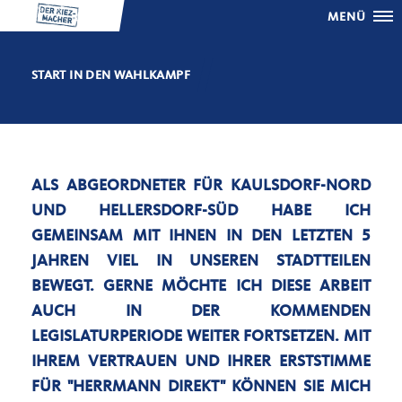
MENÜ
START IN DEN WAHLKAMPF
ALS ABGEORDNETER FÜR KAULSDORF-NORD
UND HELLERSDORF-SÜD HABE ICH
GEMEINSAM MIT IHNEN IN DEN LETZTEN 5
JAHREN VIEL IN UNSEREN STADTTEILEN
BEWEGT. GERNE MÖCHTE ICH DIESE ARBEIT
AUCH IN DER KOMMENDEN
LEGISLATURPERIODE WEITER FORTSETZEN. MIT
IHREM VERTRAUEN UND IHRER ERSTSTIMME
FÜR "HERRMANN DIREKT" KÖNNEN SIE MICH