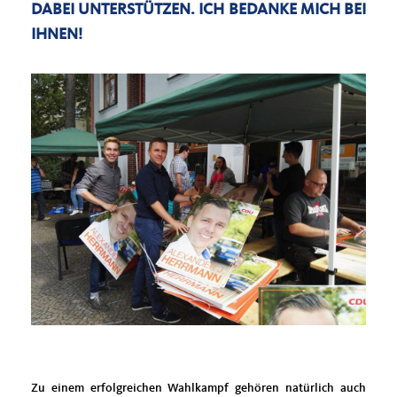
DABEI UNTERSTÜTZEN. ICH BEDANKE MICH BEI
IHNEN!
Zu einem erfolgreichen Wahlkampf gehören natürlich auch