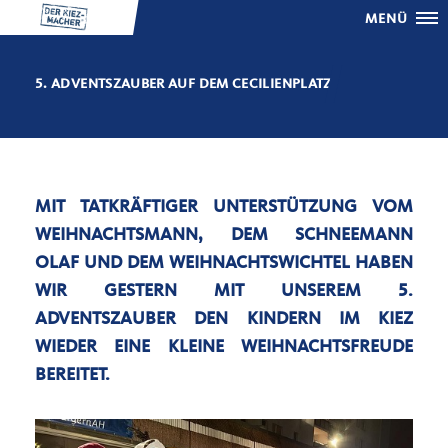
MENÜ
5. ADVENTSZAUBER AUF DEM CECILIENPLATZ
MIT TATKRÄFTIGER UNTERSTÜTZUNG VOM
WEIHNACHTSMANN, DEM SCHNEEMANN
OLAF UND DEM WEIHNACHTSWICHTEL HABEN
WIR GESTERN MIT UNSEREM 5.
ADVENTSZAUBER DEN KINDERN IM KIEZ
WIEDER EINE KLEINE WEIHNACHTSFREUDE
BEREITET.