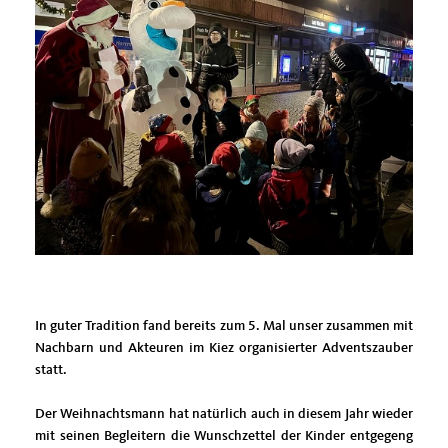
In guter Tradition fand bereits zum 5. Mal unser zusammen mit
Nachbarn und Akteuren im Kiez organisierter Adventszauber
statt.
Der Weihnachtsmann hat natürlich auch in diesem Jahr wieder
mit seinen Begleitern die Wunschzettel der Kinder entgegeng