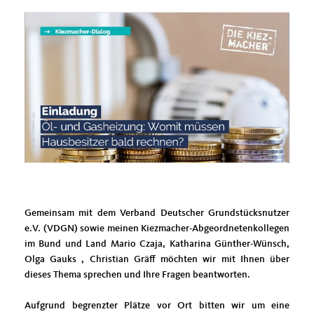
Gemeinsam mit dem Verband Deutscher Grundstücksnutzer
e.V. (VDGN) sowie meinen Kiezmacher-Abgeordnetenkollegen
im Bund und Land Mario Czaja, Katharina Günther-Wünsch,
Olga Gauks , Christian Gräff möchten wir mit Ihnen über
dieses Thema sprechen und Ihre Fragen beantworten.
Aufgrund begrenzter Plätze vor Ort bitten wir um eine