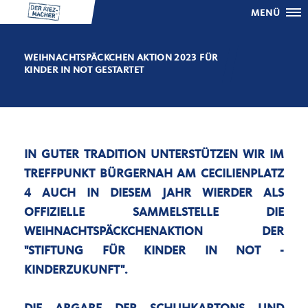
MENÜ
WEIHNACHTSPÄCKCHEN AKTION 2023 FÜR
KINDER IN NOT GESTARTET
IN GUTER TRADITION UNTERSTÜTZEN WIR IM
TREFFPUNKT BÜRGERNAH AM CECILIENPLATZ
4 AUCH IN DIESEM JAHR WIERDER ALS
OFFIZIELLE SAMMELSTELLE DIE
WEIHNACHTSPÄCKCHENAKTION DER
"STIFTUNG FÜR KINDER IN NOT -
KINDERZUKUNFT".