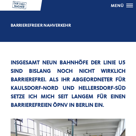
MENÜ
BARRIEREFREIER NAHVERKEHR
INSGESAMT NEUN BAHNHÖFE DER LINIE U5
SIND BISLANG NOCH NICHT WIRKLICH
BARRIEREFREI. ALS IHR ABGEORDNETER FÜR
KAULSDORF-NORD UND HELLERSDORF-SÜD
SETZE ICH MICH SEIT LANGEM FÜR EINEN
BARRIEREFREIEN ÖPNV IN BERLIN EIN.