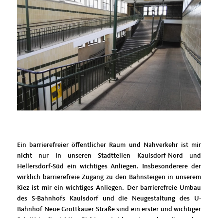
Ein barrierefreier öffentlicher Raum und Nahverkehr ist mir
nicht nur in unseren Stadtteilen Kaulsdorf-Nord und
Hellersdorf-Süd ein wichtiges Anliegen. Insbesonderere der
wirklich barrierefreie Zugang zu den Bahnsteigen in unserem
Kiez ist mir ein wichtiges Anliegen. Der barrierefreie Umbau
des S-Bahnhofs Kaulsdorf und die Neugestaltung des U-
Bahnhof Neue Grottkauer Straße sind ein erster und wichtiger