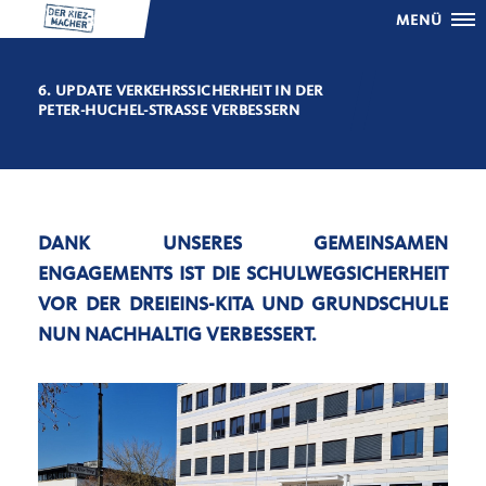
MENÜ
6. UPDATE VERKEHRSSICHERHEIT IN DER
PETER-HUCHEL-STRASSE VERBESSERN
DANK UNSERES GEMEINSAMEN
ENGAGEMENTS IST DIE SCHULWEGSICHERHEIT
VOR DER DREIEINS-KITA UND GRUNDSCHULE
NUN NACHHALTIG VERBESSERT.