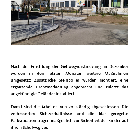
Nach der Errichtung der Gehwegvorstreckung im Dezember
wurden in den letzten Monaten weitere Maßnahmen
umgesetzt: Zusätzliche Steinpoller wurden montiert, eine
ergänzende Grenzmarkierung angebracht und zuletzt das
angekündigte Geländer installiert.
Damit sind die Arbeiten nun vollständig abgeschlossen. Die
verbesserten Sichtverhältnisse und die klar geregelte
Parksituation tragen maßgeblich zur Sicherheit der Kinder auf
ihrem Schulweg bei.