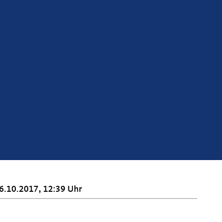
6.10.2017, 12:39 Uhr