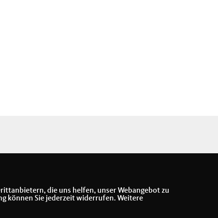
rittanbietern, die uns helfen, unser Webangebot zu
ng können Sie jederzeit widerrufen. Weitere