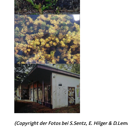
(Copyright der Fotos bei S.Sentz, E. Hilger & D.Lemi