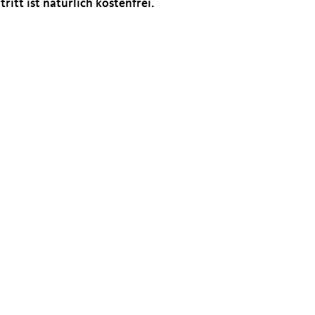
tritt ist natürlich kostenfrei.