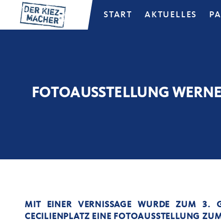
START
AKTUELLES
P
FOTOAUSSTELLUNG WERN
MIT EINER VERNISSAGE WURDE ZUM 3. 
CECILIENPLATZ EINE FOTOAUSSTELLUNG ZU