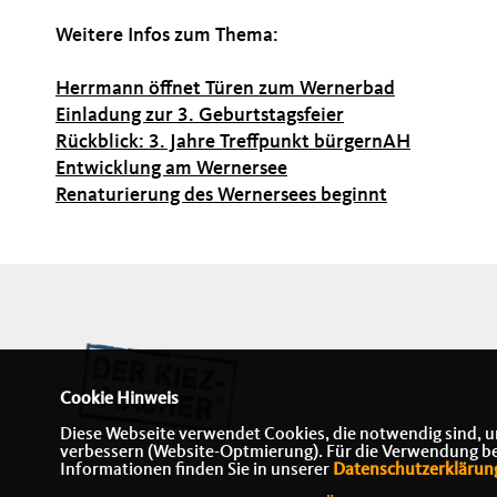
Weitere Infos zum Thema:
Herrmann öffnet Türen zum Wernerbad
Einladung zur 3. Geburtstagsfeier
Rückblick: 3. Jahre Treffpunkt bürgernAH
Entwicklung am Wernersee
Renaturierung des Wernersees beginnt
Cookie Hinweis
Diese Webseite verwendet Cookies, die notwendig sind, u
verbessern (Website-Optmierung). Für die Verwendung best
Informationen finden Sie in unserer
Datenschutzerklärun