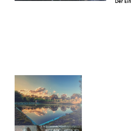
Der Ein