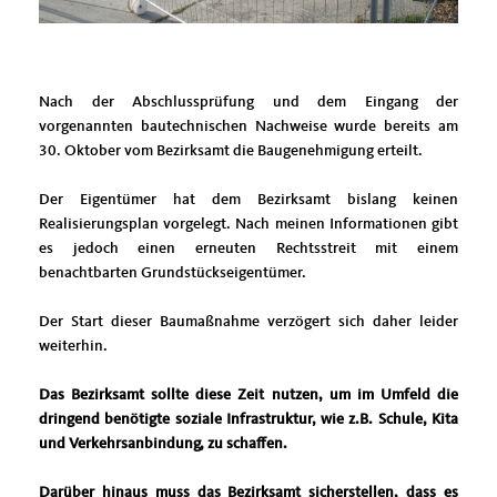
Nach der Abschlussprüfung und dem Eingang der
vorgenannten bautechnischen Nachweise wurde bereits am
30. Oktober vom Bezirksamt die Baugenehmigung erteilt.
Der Eigentümer hat dem Bezirksamt bislang keinen
Realisierungsplan vorgelegt. Nach meinen Informationen gibt
es jedoch einen erneuten Rechtsstreit mit einem
benachtbarten Grundstückseigentümer.
Der Start dieser Baumaßnahme verzögert sich daher leider
weiterhin.
Das Bezirksamt sollte diese Zeit nutzen, um im Umfeld die
dringend benötigte soziale Infrastruktur, wie z.B. Schule, Kita
und Verkehrsanbindung, zu schaffen.
Darüber hinaus muss das Bezirksamt sicherstellen, dass es