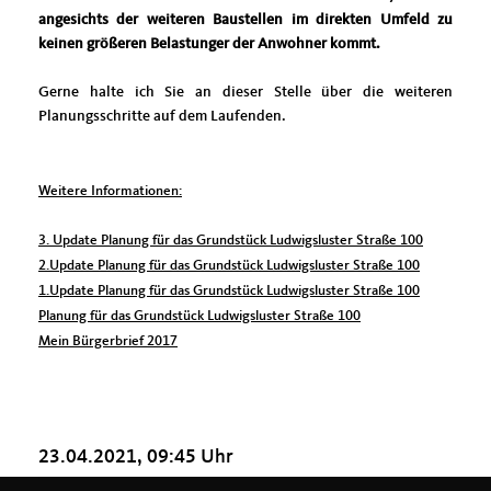
angesichts der weiteren Baustellen im direkten Umfeld zu
keinen größeren Belastunger der Anwohner kommt.
Gerne halte ich Sie an dieser Stelle über die weiteren
Planungsschritte auf dem Laufenden.
Weitere Informationen:
3. Update Planung für das Grundstück Ludwigsluster Straße 100
2.Update Planung für das Grundstück Ludwigsluster Straße 100
1.Update Planung für das Grundstück Ludwigsluster Straße 100
Planung für das Grundstück Ludwigsluster Straße 100
Mein Bürgerbrief 2017
23.04.2021, 09:45 Uhr