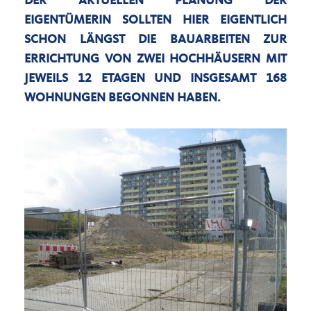
DER AKTUELLEN PLANUNG DER
EIGENTÜMERIN SOLLTEN HIER EIGENTLICH
SCHON LÄNGST DIE BAUARBEITEN ZUR
ERRICHTUNG VON ZWEI HOCHHÄUSERN MIT
JEWEILS 12 ETAGEN UND INSGESAMT 168
WOHNUNGEN BEGONNEN HABEN.