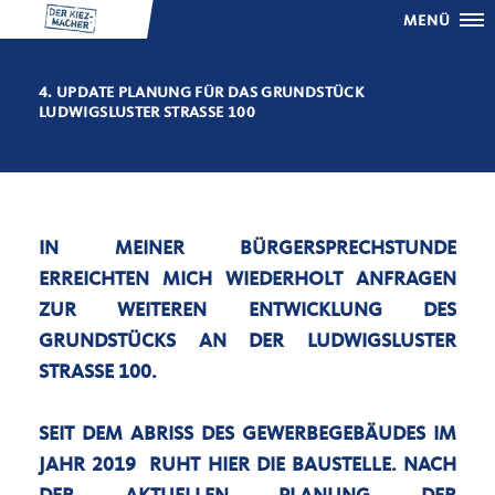
MENÜ
4. UPDATE PLANUNG FÜR DAS GRUNDSTÜCK
LUDWIGSLUSTER STRASSE 100
IN MEINER BÜRGERSPRECHSTUNDE
ERREICHTEN MICH WIEDERHOLT ANFRAGEN
ZUR WEITEREN ENTWICKLUNG DES
GRUNDSTÜCKS AN DER LUDWIGSLUSTER
STRASSE 100.
SEIT DEM ABRISS DES GEWERBEGEBÄUDES IM
JAHR 2019 RUHT HIER DIE BAUSTELLE. NACH