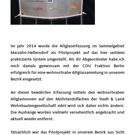
Im Jahr 2014 wurde die Altglaserfassung im Sammelgebiet
Marzahn-Hellersdorf als Pilotprojekt auf das hier seitdem
praktizierte System umgestellt. Als Ihr Abgeordneter habe ich
mich damals gemeinsam mit der CDU Fraktion Berlin
erfolgreich für eine wohnortnahe Altglassammlung in unserem
Bezirk eingesetzt.
An dieser bewährten Erfassung mittels den wohnortnahen
Altglastonnen auf den Müllstandsflächen der Stadt & Land
Wohnbautengesellschaft mbH wird sich daher nichts ändern.
Die Aushänge wurden vielmehr versehentlich angebracht und
aktuell wieder entfernt.
Tatsächlich war das Pilotprojekt in unserem Bezirk aus Sicht