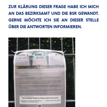
ZUR KLÄRUNG DIESER FRAGE HABE ICH MICH
AN DAS BEZIRKSAMT UND DIE BSR GEWANDT.
GERNE MÖCHTE ICH SIE AN DIESER STELLE
ÜBER DIE ANTWORTEN INFORMIEREN.