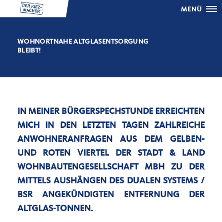
MENÜ
WOHNORTNAHE ALTGLASENTSORGUNG
BLEIBT!
IN MEINER BÜRGERSPECHSTUNDE ERREICHTEN
MICH IN DEN LETZTEN TAGEN ZAHLREICHE
ANWOHNERANFRAGEN AUS DEM GELBEN-
UND ROTEN VIERTEL DER STADT & LAND
WOHNBAUTENGESELLSCHAFT MBH ZU DER
MITTELS AUSHÄNGEN DES DUALEN SYSTEMS /
BSR ANGEKÜNDIGTEN ENTFERNUNG DER
ALTGLAS-TONNEN.