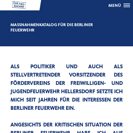
MENÜ
MASSNAHMENKATALOG FÜR DIE BERLINER F
EUERWEHR
ALS POLITIKER UND AUCH ALS
STELLVERTRETENDER VORSITZENDER DES
FÖRDERVEREINS DER FREIWILLIGEN- UND
JUGENDFEUERWEHR HELLERSDORF SETZTE ICH
MICH SEIT JAHREN FÜR DIE INTERESSEN DER
BERLINER FEUERWEHR EIN.
ANGESICHTS DER KRITISCHEN SITUATION DER