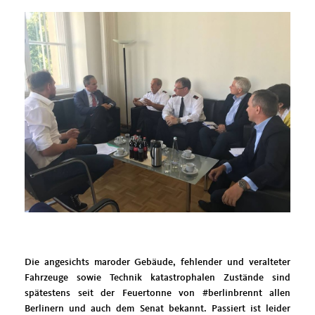
Die angesichts maroder Gebäude, fehlender und veralteter
Fahrzeuge sowie Technik katastrophalen Zustände sind
spätestens seit der Feuertonne von #berlinbrennt allen
Berlinern und auch dem Senat bekannt. Passiert ist leider