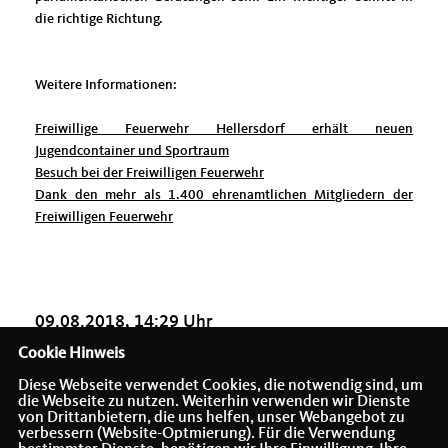
die richtige Richtung.
Weitere Informationen:
Freiwillige Feuerwehr Hellersdorf erhält neuen
Jugendcontainer und Sportraum
Besuch bei der Freiwilligen Feuerwehr
Dank den mehr als 1.400 ehrenamtlichen Mitgliedern der
Freiwilligen Feuerwehr
09.08.2018, 14:29 Uhr
Cookie Hinweis
Diese Webseite verwendet Cookies, die notwendig sind, um
die Webseite zu nutzen. Weiterhin verwenden wir Dienste
von Drittanbietern, die uns helfen, unser Webangebot zu
verbessern (Website-Optmierung). Für die Verwendung