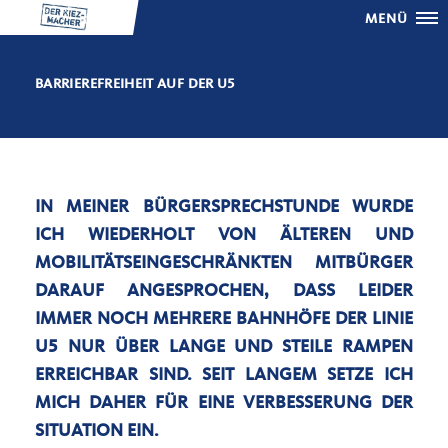
MENÜ
BARRIEREFREIHEIT AUF DER U5
IN MEINER BÜRGERSPRECHSTUNDE WURDE
ICH WIEDERHOLT VON
ÄLTEREN UND
MOBILITÄTSEINGESCHRÄNKTEN MITBÜRGER
DARAUF ANGESPROCHEN, DASS LEIDER
IMMER NOCH MEHRERE BAHNHÖFE DER LINIE
U5 NUR ÜBER LANGE UND STEILE RAMPEN
ERREICHBAR SIND.
SEIT LANGEM SETZE ICH
MICH DAHER FÜR EINE VERBESSERUNG DER
SITUATION EIN.