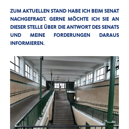
ZUM AKTUELLEN STAND HABE ICH BEIM SENAT
NACHGEFRAGT. GERNE MÖCHTE ICH SIE AN
DIESER STELLE ÜBER DIE ANTWORT DES SENATS
UND MEINE FORDERUNGEN DARAUS
INFORMIEREN.