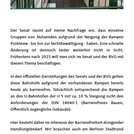
Der Senat räumt auf meine Nachfrage ein, dass einzelne
Gruppen von Nutzenden aufgrund der Neigung der Rampen
Probleme - bis hin zur Nichtbewältigung - haben. Eine schnelle
Änderung ist dennoch leider weiterhin nicht in Sicht.
Frühestens nach 2025 will man sich im Senat und der BVG mit
diesem Thema beschäftigen.
In den offiziellen Darstellungen des Senats und der BVG gelten
diese Bahnhöfe aufgrund der vorhandenen Rampen bereits
heute als barrierefrei. Tatsächlich entsprechend die Rampen
an den U-Bahnhöfen der U 5 mit ca. 10 % Steigung nicht den
Anforderungen der DIN 18040-1 (Barrierefreies Bauen,
Öffentlich zugängliche Gebäude).
Hier besteht daher im Interesse der Barrierefreiheit dringender
Handlungsbedarf.
Wir brauchen auch am Berliner Stadtrand