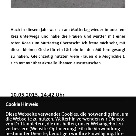
Auch in diesem Jahr war ich am Muttertag wieder in unserem
Kiez unterwegs und habe die Frauen und Mütter mit einer
roten Rose zum Muttertag überrascht. Ich freue mich sehr, mit
dieser kleinen Geste für ein Lächeln bei den Müttern gesorgt
zu haben. Gleichzeitig nutzten viele Frauen die Möglichkeit,
sich mit mir über aktuelle Themen auszutauschen.
10.05.2015, 14:42 Uhr
Cookie Hinweis
Diese Webseite verwendet Cookies, die notwendig sind, um
die Webseite zu nutzen. Weiterhin verwenden wir Dienste
von Drittanbietern, die uns helfen, unser Webangebot zu
verbessern (Website-Optmierung). Für die Verwendung
bestimmter Dienste, benötigen wir Ihre Einwilligung. Ihre