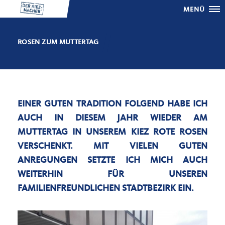
MENÜ
ROSEN ZUM MUTTERTAG
EINER GUTEN TRADITION FOLGEND HABE ICH
AUCH IN DIESEM JAHR WIEDER AM
MUTTERTAG IN UNSEREM KIEZ ROTE ROSEN
VERSCHENKT. MIT VIELEN GUTEN
ANREGUNGEN SETZTE ICH MICH AUCH
WEITERHIN FÜR UNSEREN
FAMILIENFREUNDLICHEN STADTBEZIRK EIN.