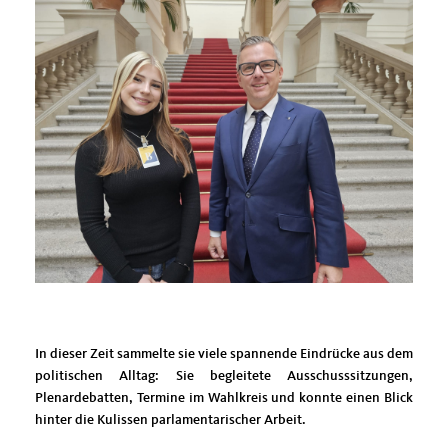
In dieser Zeit sammelte sie viele spannende Eindrücke aus dem
politischen Alltag: Sie begleitete Ausschusssitzungen,
Plenardebatten, Termine im Wahlkreis und konnte einen Blick
hinter die Kulissen parlamentarischer Arbeit.