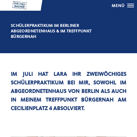
MENÜ
SCHÜLERPRAKTIKUM IM BERLINER
ABGEORDNETENHAUS & IM TREFFPUNKT
BÜRGERNAH
IM JULI HAT LARA IHR ZWEIWÖCHIGES
SCHÜLERPRAKTIKUM BEI MIR, SOWOHL IM
ABGEORDNETENHAUS VON BERLIN ALS AUCH
IN MEINEM TREFFPUNKT BÜRGERNAH AM
CECILIENPLATZ 4 ABSOLVIERT.