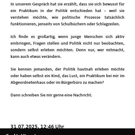
In unserem Gespräch hat sie erzählt, dass sie sich bewusst für
ein Praktikum in der Politik entschieden hat – weil sie
verstehen möchte, wie politische Prozesse tatsächlich
funktionieren, jenseits von Schulbüchern oder Schlagzeilen.
Ich finde es großartig, wenn junge Menschen sich aktiv
einbringen, Fragen stellen und Politik nicht nur beobachten,
sondern selbst erleben möchten. Denn nur, wer mitmacht,
kann auch etwas verändern.
Sie kennen jemanden, der Politik hautnah erleben möchte
oder haben selbst ein Kind, das Lust, ein Praktikum bei mir im
Abgeordnetenhaus oder im Bürgerbüro zu machen?
Dann schreiben Sie mir gerne eine Nachricht.
31.07.2025, 12:46 Uhr