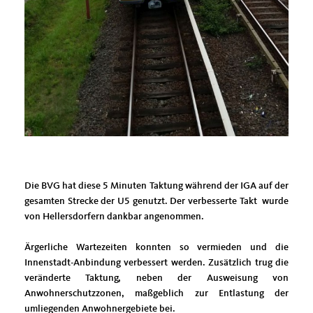
Die BVG hat diese 5 Minuten Taktung während der IGA auf der
gesamten Strecke der U5 genutzt. Der verbesserte Takt wurde
von Hellersdorfern dankbar angenommen.
Ärgerliche Wartezeiten konnten so vermieden und die
Innenstadt-Anbindung verbessert werden. Zusätzlich trug die
veränderte Taktung, neben der Ausweisung von
Anwohnerschutzzonen, maßgeblich zur Entlastung der
umliegenden Anwohnergebiete bei.