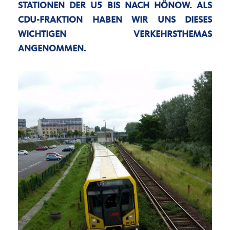
STATIONEN DER U5 BIS NACH HÖNOW. ALS
CDU-FRAKTION HABEN WIR UNS DIESES
WICHTIGEN VERKEHRSTHEMAS
ANGENOMMEN.