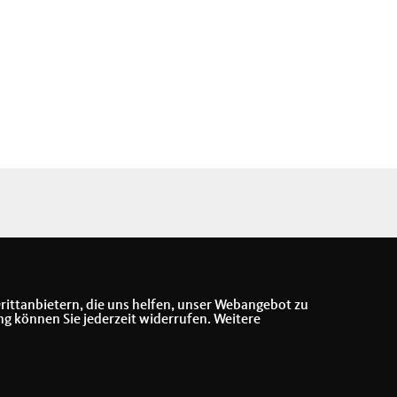
rittanbietern, die uns helfen, unser Webangebot zu
ng können Sie jederzeit widerrufen. Weitere