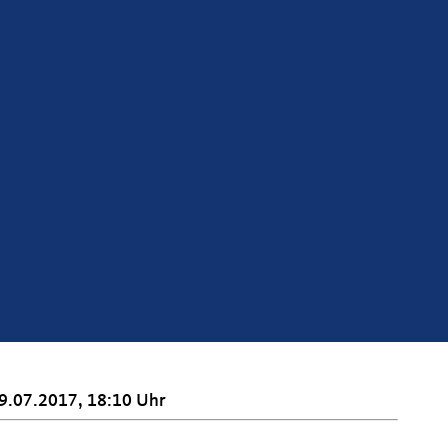
9.07.2017, 18:10 Uhr