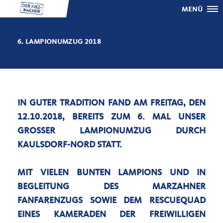
MENÜ
6. LAMPIONUMZUG 2018
IN GUTER TRADITION FAND AM FREITAG, DEN
12.10.2018, BEREITS ZUM 6. MAL UNSER
GROSSER LAMPIONUMZUG DURCH K
AULSDORF-NORD STATT.
MIT VIELEN BUNTEN LAMPIONS UND IN
BEGLEITUNG DES MARZAHNER
FANFARENZUGS SOWIE DEM RESCUEQUAD
EINES KAMERADEN DER FREIWILLIGEN