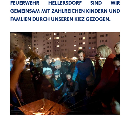
FEUERWEHR HELLERSDORF SIND WIR
GEMEINSAM MIT ZAHLREICHEN KINDERN UND
FAMLIEN DURCH UNSEREN KIEZ GEZOGEN.