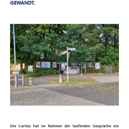
GEWANDT.
Die Caritas hat im Rahmen der laufenden Gespräche ein