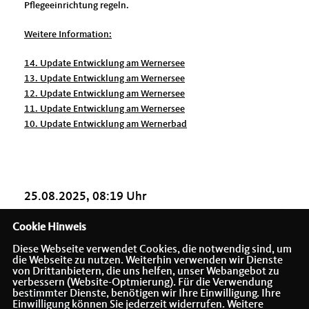
Pflegeeinrichtung regeln.
Weitere Information:
14. Update Entwicklung am Wernersee
13. Update Entwicklung am Wernersee
12. Update Entwicklung am Wernersee
11. Update Entwicklung am Wernersee
10. Update Entwicklung am Wernerbad
25.08.2025, 08:19 Uhr
Cookie Hinweis
Diese Webseite verwendet Cookies, die notwendig sind, um
die Webseite zu nutzen. Weiterhin verwenden wir Dienste
von Drittanbietern, die uns helfen, unser Webangebot zu
verbessern (Website-Optmierung). Für die Verwendung
bestimmter Dienste, benötigen wir Ihre Einwilligung. Ihre
Einwilligung können Sie jederzeit widerrufen. Weitere