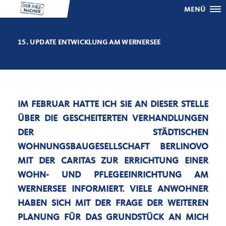
MENÜ
15. UPDATE ENTWICKLUNG AM WERNERSEE
IM FEBRUAR HATTE ICH SIE AN DIESER STELLE
ÜBER DIE GESCHEITERTEN VERHANDLUNGEN
DER STÄDTISCHEN
WOHNUNGSBAUGESELLSCHAFT BERLINOVO
MIT DER CARITAS ZUR ERRICHTUNG EINER
WOHN- UND PFLEGEEINRICHTUNG AM
WERNERSEE INFORMIERT. VIELE ANWOHNER
HABEN SICH MIT DER FRAGE DER WEITEREN
PLANUNG FÜR DAS GRUNDSTÜCK AN MICH