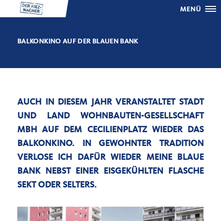
MENÜ
BALKONKINO AUF DER BLAUEN BANK
AUCH IN DIESEM JAHR VERANSTALTET STADT
UND LAND WOHNBAUTEN-GESELLSCHAFT
MBH AUF DEM CECILIENPLATZ WIEDER DAS
BALKONKINO. IN GEWOHNTER TRADITION
VERLOSE ICH DAFÜR WIEDER MEINE BLAUE
BANK NEBST EINER EISGEKÜHLTEN FLASCHE
SEKT ODER SELTERS.