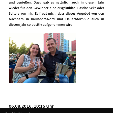
und genießen. Dazu gab es natürlich auch in diesem Jahr
wieder für den Gewinner eine eisgekühlte Flasche Sekt oder
Selters von mir. Es freut mich, dass dieses Angebot von den
Nachbarn in Kaulsdorf-Nord und Hellersdorf-Süd auch in
diesem Jahr so positiv aufgenommen wird!
06.08.2016, 10:16 Uhr