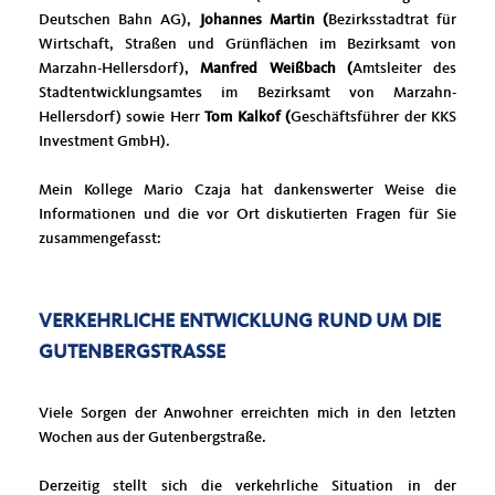
Deutschen Bahn AG),
Johannes Martin (
Bezirksstadtrat für
Wirtschaft, Straßen und Grünflächen im Bezirksamt von
Marzahn-Hellersdorf),
Manfred Weißbach (
Amtsleiter des
Stadtentwicklungsamtes im Bezirksamt von Marzahn-
Hellersdorf) sowie Herr
Tom Kalkof (
Geschäftsführer der KKS
Investment GmbH).
Mein Kollege Mario Czaja hat dankenswerter Weise die
Informationen und die vor Ort diskutierten Fragen für Sie
zusammengefasst:
VERKEHRLICHE ENTWICKLUNG RUND UM DIE
GUTENBERGSTRASSE
Viele Sorgen der Anwohner erreichten mich in den letzten
Wochen aus der Gutenbergstraße.
Derzeitig stellt sich die verkehrliche Situation in der