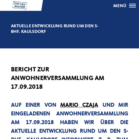
MENÜ
AKTUELLE ENTWICKLUNG RUND UM DEN S-
BHF. KAULSDORF
BERICHT ZUR
ANWOHNERVERSAMMLUNG AM
17.09.2018
AUF EINER VON
MARIO CZAJA
UND MIR
EINGELADENEN ANWOHNERVERSAMMLUNG
AM 17.09.2018 HABEN WIR ÜBER DIE
AKTUELLE ENTWICKLUNG RUND UM DEN S-