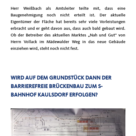
Herr Weißbach als Amtsleiter teilte mit, dass eine
Baugenehmigung noch nicht erteilt ist. Der aktuelle
Eigentümer der Fläche hat bereits sehr viele Vorleistungen
erbracht und er geht davon aus, dass auch bald gebaut wird.
Ob der Betreiber des aktuellen Marktes „Nah und Gut“ von
Herrn Vollack im Mädewalder Weg in das neue Gebäude
einziehen wird, steht noch nicht fest.
WIRD AUF DEM GRUNDSTÜCK DANN DER
BARRIEREFREIE BRÜCKENBAU ZUM S-
BAHNHOF KAULSDORF ERFOLGEN?