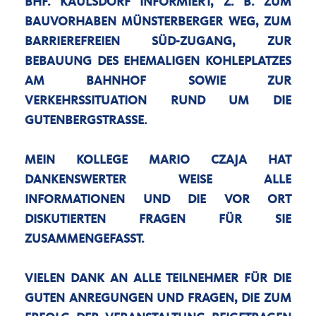
BHF. KAULSDORF INFORMIERT, Z. B. ZUM
BAUVORHABEN MÜNSTERBERGER WEG, ZUM
BARRIEREFREIEN SÜD-ZUGANG, ZUR
BEBAUUNG DES EHEMALIGEN KOHLEPLATZES
AM BAHNHOF SOWIE ZUR
VERKEHRSSITUATION RUND UM DIE
GUTENBERGSTRASSE.
MEIN KOLLEGE MARIO CZAJA HAT
DANKENSWERTER WEISE ALLE
INFORMATIONEN UND DIE VOR ORT
DISKUTIERTEN FRAGEN FÜR SIE
ZUSAMMENGEFASST.
VIELEN DANK AN ALLE TEILNEHMER FÜR DIE
GUTEN ANREGUNGEN UND FRAGEN, DIE ZUM