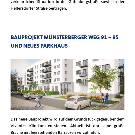
verkehrlichen Situation in der Gutenbergstraße sowie in der
Hellersdorfer Straße beitragen.
BAUPROJEKT MÜNSTERBERGER WEG 91 – 95
UND NEUES PARKHAUS
Das neue Bauprojekt wird auf dem Grundstück gegenüber dem
Vivantes Klinikum entstehen. Aktuell ist dort eine große
Brache mit leerstehenden Barracken vorzufinden.