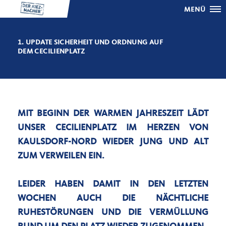
MENÜ
1. UPDATE SICHERHEIT UND ORDNUNG AUF
DEM CECILIENPLATZ
MIT BEGINN DER WARMEN JAHRESZEIT LÄDT
UNSER CECILIENPLATZ IM HERZEN VON
KAULSDORF-NORD WIEDER JUNG UND ALT
ZUM VERWEILEN EIN.
LEIDER HABEN DAMIT IN DEN LETZTEN
WOCHEN AUCH DIE NÄCHTLICHE
RUHESTÖRUNGEN UND DIE VERMÜLLUNG