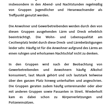
insbesondere in den Abend- und Nachtstunden regelmäßig
von Gruppen Jugendlicher und Heranwachsender als
Treffpunkt genutzt werden.
Die Anwohner und Gewerbetreibenden werden durch den von
diesen Gruppen ausgehenden Lärm und Dreck erheblich
beeinträchtigt. Die Wohn- und Lebensqualität am
Cecilienplatz leidet durch diese Dreck- und Lärmbelästigungen
leider sehr. Häufig ist für die Anwohner aufgrund des Lärms an
einen ruhigen und erholsamen Nachtschlaf nicht zu denken.
In den Gruppen wird nach der Beobachtung von
Gewerbetreibenden und Anwohnern häufig Alkohol
konsumiert, laut Musik gehört und sich lautstark teilweise
über den ganzen Platz hinweg unterhalten und angeschrien.
Die Gruppen geraten zudem häufig untereinander oder aber
mit anderen Gruppen sowie Passanten in Streit. Wiederholt
kam es dabei schon zu Körperverletzungen und
Polizeieinsätzen.