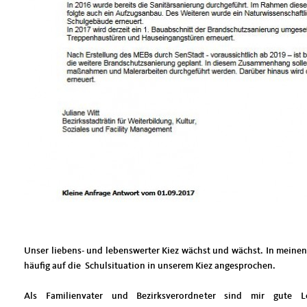
Unser liebens- und lebenswerter Kiez wächst und wächst. In meine
häufig auf die Schulsituation in unserem Kiez angesprochen.
Als Familienvater und Bezirksverordneter sind mir gute 