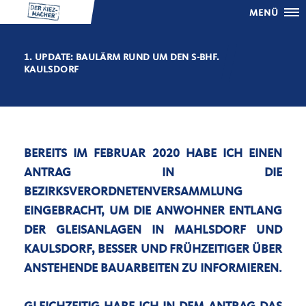
MENÜ
1. UPDATE: BAULÄRM RUND UM DEN S-BHF.
KAULSDORF
BEREITS IM FEBRUAR 2020 HABE ICH EINEN
ANTRAG IN DIE
BEZIRKSVERORDNETENVERSAMMLUNG
EINGEBRACHT, UM DIE ANWOHNER ENTLANG
DER GLEISANLAGEN IN MAHLSDORF UND
KAULSDORF, BESSER UND FRÜHZEITIGER ÜBER
ANSTEHENDE BAUARBEITEN ZU INFORMIEREN.