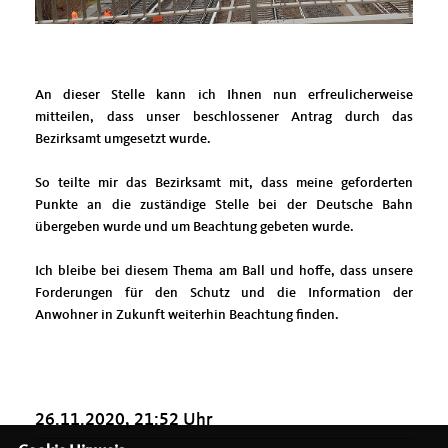
An dieser Stelle kann ich Ihnen nun erfreulicherweise
mitteilen, dass unser beschlossener Antrag durch das
Bezirksamt umgesetzt wurde.
So teilte mir das Bezirksamt mit, dass meine geforderten
Punkte an die zuständige Stelle bei der Deutsche Bahn
übergeben wurde und um Beachtung gebeten wurde.
Ich bleibe bei diesem Thema am Ball und hoffe, dass unsere
Forderungen für den Schutz und die Information der
Anwohner in Zukunft weiterhin Beachtung finden.
26.11.2020, 21:52 Uhr