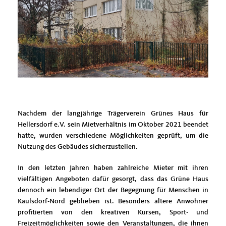
Nachdem der langjährige Trägerverein Grünes Haus für
Hellersdorf e.V. sein Mietverhältnis im Oktober 2021 beendet
hatte, wurden verschiedene Möglichkeiten geprüft, um die
Nutzung des Gebäudes sicherzustellen.
In den letzten Jahren haben zahlreiche Mieter mit ihren
vielfältigen Angeboten dafür gesorgt, dass das Grüne Haus
dennoch ein lebendiger Ort der Begegnung für Menschen in
Kaulsdorf-Nord geblieben ist. Besonders ältere Anwohner
profitierten von den kreativen Kursen, Sport- und
Freizeitmöglichkeiten sowie den Veranstaltungen, die ihnen