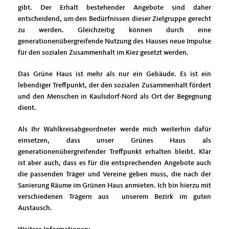
gibt. Der Erhalt bestehender Angebote sind daher
entscheidend, um den Bedürfnissen dieser Zielgruppe gerecht
zu werden. Gleichzeitig können durch eine
generationenübergreifende Nutzung des Hauses neue Impulse
für den sozialen Zusammenhalt im Kiez gesetzt werden.
Das Grüne Haus ist mehr als nur ein Gebäude. Es ist ein
lebendiger Treffpunkt, der den sozialen Zusammenhalt fördert
und den Menschen in Kaulsdorf-Nord als Ort der Begegnung
dient.
Als Ihr Wahlkreisabgeordneter werde mich weiterhin dafür
einsetzen, dass unser Grünes Haus als
generationenübergreifender Treffpunkt erhalten bleibt. Klar
ist aber auch, dass es für die entsprechenden Angebote auch
die passenden Träger und Vereine geben muss, die nach der
Sanierung Räume im Grünen Haus anmieten. Ich bin hierzu mit
verschiedenen Trägern aus unserem Bezirk im guten
Austausch.