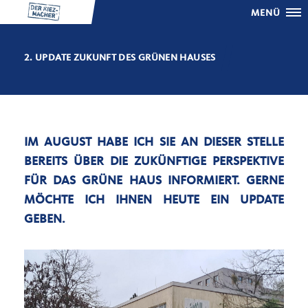
MENÜ
2. UPDATE ZUKUNFT DES GRÜNEN HAUSES
IM AUGUST HABE ICH SIE AN DIESER STELLE
BEREITS ÜBER DIE ZUKÜNFTIGE PERSPEKTIVE
FÜR DAS GRÜNE HAUS INFORMIERT. GERNE
MÖCHTE ICH IHNEN HEUTE EIN UPDATE
GEBEN.