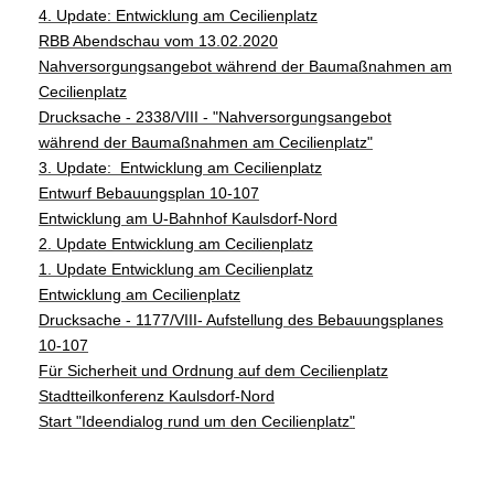
4. Update: Entwicklung am Cecilienplatz
RBB Abendschau vom 13.02.2020
Nahversorgungsangebot während der Baumaßnahmen am
Cecilienplatz
Drucksache - 2338/VIII - "Nahversorgungsangebot
während der Baumaßnahmen am Cecilienplatz"
3. Update: Entwicklung am Cecilienplatz
Entwurf Bebauungsplan 10-107
Entwicklung am U-Bahnhof Kaulsdorf-Nord
2. Update Entwicklung am Cecilienplatz
1. Update Entwicklung am Cecilienplatz
Entwicklung am Cecilienplatz
Drucksache - 1177/VIII- Aufstellung des Bebauungsplanes
10-107
Für Sicherheit und Ordnung auf dem Cecilienplatz
Stadtteilkonferenz Kaulsdorf-Nord
Start "Ideendialog rund um den Cecilienplatz"