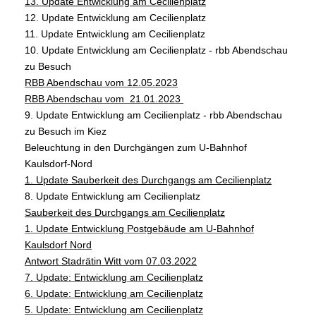
13. Update Entwicklung am Cecilienplatz
12. Update Entwicklung am Cecilienplatz
11. Update Entwicklung am Cecilienplatz
10. Update Entwicklung am Cecilienplatz - rbb Abendschau
zu Besuch
RBB Abendschau vom 12.05.2023
RBB Abendschau vom 21.01.2023
9. Update Entwicklung am Cecilienplatz - rbb Abendschau
zu Besuch im Kiez
Beleuchtung in den Durchgängen zum U-Bahnhof
Kaulsdorf-Nord
1. Update Sauberkeit des Durchgangs am Cecilienplatz
8. Update Entwicklung am Cecilienplatz
Sauberkeit des Durchgangs am Cecilienplatz
1. Update Entwicklung Postgebäude am U-Bahnhof
Kaulsdorf Nord
Antwort Stadrätin Witt vom 07.03.2022
7. Update: Entwicklung am Cecilienplatz
6. Update: Entwicklung am Cecilienplatz
5. Update: Entwicklung am Cecilienplatz