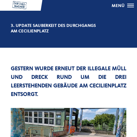
MENÜ
3. UPDATE SAUBERKEIT DES DURCHGANGS
AM CECILIENPLATZ
GESTERN WURDE ERNEUT DER ILLEGALE MÜLL
UND DRECK RUND UM DIE DREI
LEERSTEHENDEN GEBÄUDE AM CECILIENPLATZ
ENTSORGT.