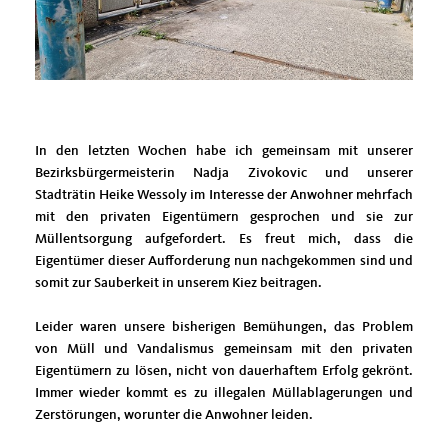
In den letzten Wochen habe ich gemeinsam mit unserer
Bezirksbürgermeisterin Nadja Zivokovic und unserer
Stadträtin Heike Wessoly im Interesse der Anwohner mehrfach
mit den privaten Eigentümern gesprochen und sie zur
Müllentsorgung aufgefordert. Es freut mich, dass die
Eigentümer dieser Aufforderung nun nachgekommen sind und
somit zur Sauberkeit in unserem Kiez beitragen.
Leider waren unsere bisherigen Bemühungen, das Problem
von Müll und Vandalismus gemeinsam mit den privaten
Eigentümern zu lösen, nicht von dauerhaftem Erfolg gekrönt.
Immer wieder kommt es zu illegalen Müllablagerungen und
Zerstörungen, worunter die Anwohner leiden.