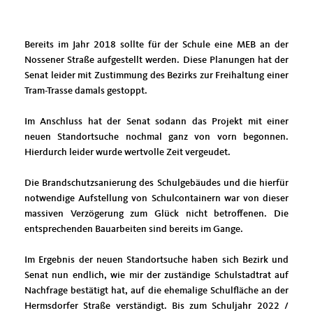
Bereits im Jahr 2018 sollte für der Schule eine MEB an der
Nossener Straße aufgestellt werden. Diese Planungen hat der
Senat leider mit Zustimmung des Bezirks zur Freihaltung einer
Tram-Trasse damals gestoppt.
Im Anschluss hat der Senat sodann das Projekt mit einer
neuen Standortsuche nochmal ganz von vorn begonnen.
Hierdurch leider wurde wertvolle Zeit vergeudet.
Die Brandschutzsanierung des Schulgebäudes und die hierfür
notwendige Aufstellung von Schulcontainern war von dieser
massiven Verzögerung zum Glück nicht betroffenen. Die
entsprechenden Bauarbeiten sind bereits im Gange.
Im Ergebnis der neuen Standortsuche haben sich Bezirk und
Senat nun endlich, wie mir der zuständige Schulstadtrat auf
Nachfrage bestätigt hat, auf die ehemalige Schulfläche an der
Hermsdorfer Straße verständigt. Bis zum Schuljahr 2022 /