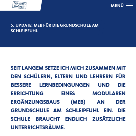
MENÜ
5. UPDATE: MEB FÜR DIE GRUNDSCHULE AM
SCHLEIPFUHL
SEIT LANGEM SETZE ICH MICH ZUSAMMEN MIT
DEN SCHÜLERN, ELTERN UND LEHRERN FÜR
BESSERE LERNBEDINGUNGEN UND DIE
ERRICHTUNG EINES MODULAREN
ERGÄNZUNGSBAUS (MEB) AN DER
GRUNDSCHULE AM SCHLEIPFUHL EIN. DIE
SCHULE BRAUCHT ENDLICH ZUSÄTZLICHE
UNTERRICHTSRÄUME.