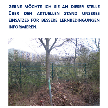
GERNE MÖCHTE ICH SIE AN DIESER STELLE
ÜBER DEN AKTUELLEN STAND UNSERES
EINSATZES FÜR BESSERE LERNBEDINGUNGEN
INFORMIEREN.