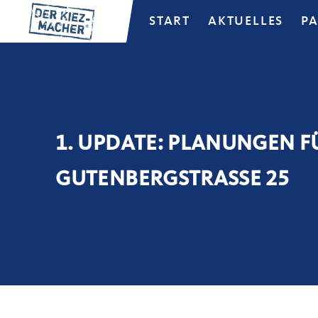
START
AKTUELLES
P
1. UPDATE: PLANUNGEN 
GUTENBERGSTRASSE 25