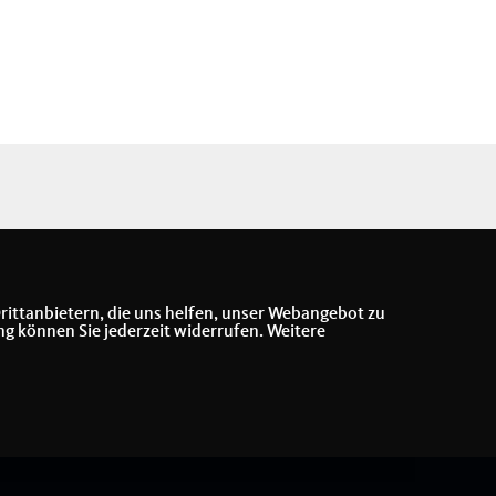
rittanbietern, die uns helfen, unser Webangebot zu
ng können Sie jederzeit widerrufen. Weitere