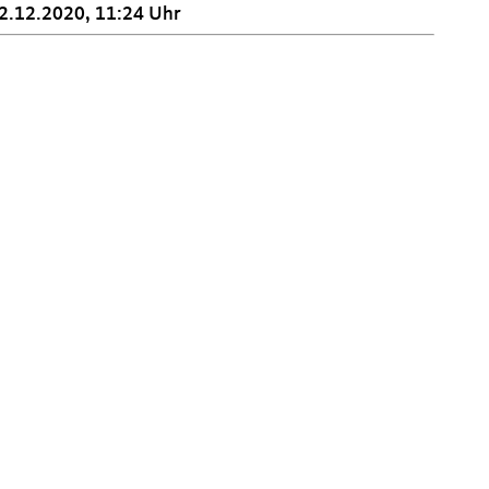
2.12.2020, 11:24 Uhr