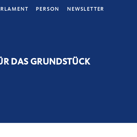
ARLAMENT
PERSON
NEWSLETTER
FÜR DAS GRUNDSTÜCK