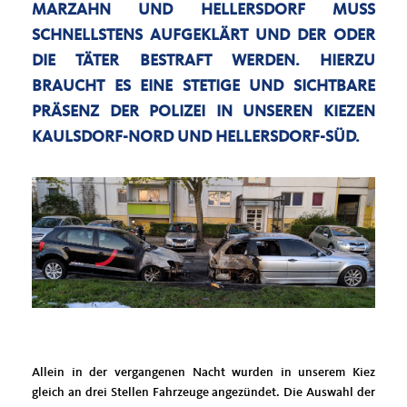
MARZAHN UND HELLERSDORF MUSS
SCHNELLSTENS AUFGEKLÄRT UND DER ODER
DIE TÄTER BESTRAFT WERDEN. HIERZU
BRAUCHT ES EINE STETIGE UND SICHTBARE
PRÄSENZ DER POLIZEI IN UNSEREN KIEZEN
KAULSDORF-NORD UND HELLERSDORF-SÜD.
Allein in der vergangenen Nacht wurden in unserem Kiez
gleich an drei Stellen Fahrzeuge angezündet. Die Auswahl der