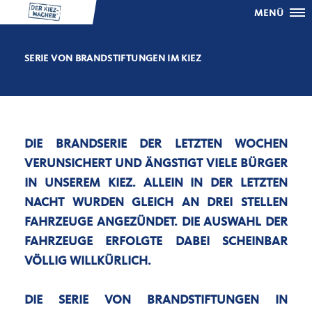
MENÜ
SERIE VON BRANDSTIFTUNGEN IM KIEZ
DIE BRANDSERIE DER LETZTEN WOCHEN
VERUNSICHERT UND ÄNGSTIGT VIELE BÜRGER
IN UNSEREM KIEZ. ALLEIN IN DER LETZTEN
NACHT WURDEN GLEICH AN DREI STELLEN
FAHRZEUGE ANGEZÜNDET. DIE AUSWAHL DER
FAHRZEUGE ERFOLGTE DABEI SCHEINBAR
VÖLLIG WILLKÜRLICH.
DIE SERIE VON BRANDSTIFTUNGEN IN