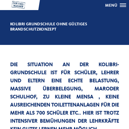
MENÜ
KOLIBRI GRUNDSCHULE OHNE GÜLTIGES
BRANDSCHUTZKONZEPT
DIE SITUATION AN DER KOLIBRI-
GRUNDSCHULE IST FÜR SCHÜLER, LEHRER
UND ELTERN EINE ECHTE BELASTUNG,
MASSIVE ÜBERBELEGUNG, MARODER
SCHULHOF, ZU KLEINE MENSA , KEINE
AUSREICHENDEN TOILETTENANLAGEN FÜR DIE
MEHR ALS 700 SCHÜLER ETC.. HIER IST TROTZ
INTENSIVER BEMÜHUNGEN DER LEHRKRÄFTE