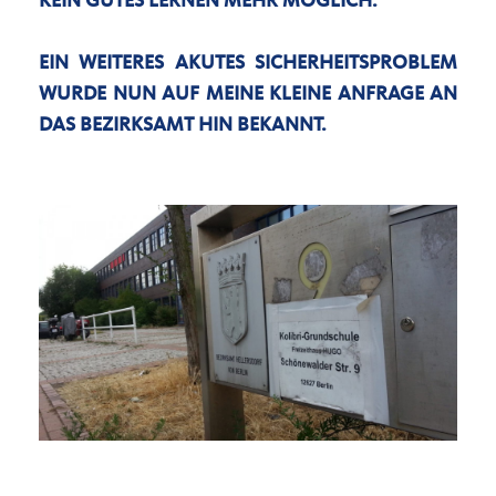
KEIN GUTES LERNEN MEHR MÖGLICH.
EIN WEITERES AKUTES SICHERHEITSPROBLEM
WURDE NUN AUF MEINE KLEINE ANFRAGE AN
DAS BEZIRKSAMT HIN BEKANNT.