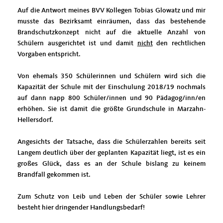
Auf die Antwort meines BVV Kollegen Tobias Glowatz und mir
musste das Bezirksamt einräumen, dass das bestehende
Brandschutzkonzept nicht auf die aktuelle Anzahl von
Schülern ausgerichtet ist und damit
nicht
den rechtlichen
Vorgaben entspricht.
Von ehemals 350 Schülerinnen und Schülern wird sich die
Kapazität der Schule mit der Einschulung 2018/19 nochmals
auf dann napp 800 Schüler/innen und 90 Pädagog/inn/en
erhöhen. Sie ist damit die größte Grundschule in Marzahn-
Hellersdorf.
Angesichts der Tatsache, dass die Schülerzahlen bereits seit
Langem deutlich über der geplanten Kapazität liegt, ist es ein
großes Glück, dass es an der Schule bislang zu keinem
Brandfall gekommen ist.
Zum Schutz von Leib und Leben der Schüler sowie Lehrer
besteht hier dringender Handlungsbedarf!