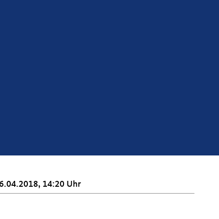
6.04.2018, 14:20 Uhr