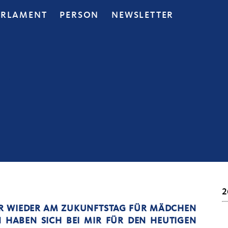
ARLAMENT
PERSON
NEWSLETTER
2
HR WIEDER AM ZUKUNFTSTAG FÜR MÄDCHEN
N HABEN SICH BEI MIR FÜR DEN HEUTIGEN