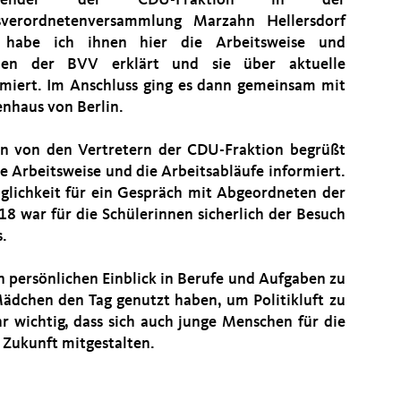
sverordnetenversammlung Marzahn Hellersdorf
 habe ich ihnen hier die Arbeitsweise und
ben der BVV erklärt und sie über aktuelle
miert. Im Anschluss ging es dann gemeinsam mit
nhaus von Berlin.
n von den Vertretern der CDU-Fraktion begrüßt
e Arbeitsweise und die Arbeitsabläufe informiert.
glichkeit für ein Gespräch mit Abgeordneten der
18 war für die Schülerinnen sicherlich der Besuch
.
en persönlichen Einblick in Berufe und Aufgaben zu
 Mädchen den Tag genutzt haben, um Politikluft zu
hr wichtig, dass sich auch junge Menschen für die
 Zukunft mitgestalten.