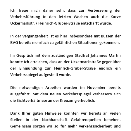
Ich freue mich daher sehr, dass zur Verbesserung der
Verkehrsführung in den letzten Wochen auch die Kurve
Uckermarkstr. / Heinrich-Grüber-Straße entschärft wurde.
In der Vergangenheit ist es hier insbesondere mit Bussen der
BVG bereits mehrfach zu gefährlichen Situationen gekommen.
Im Gespräch mit dem zuständigen Stadtrat Johannes Martin
konnte ich erreichen, dass an der Uckermarkstraße gegenüber
der Einmündung zur Heinrich-Grüber-Straße endlich ein
Verkehrsspiegel aufgestellt wurde.
Die notwendigen Arbeiten wurden im November bereits
ausgeführt. Mit dem neuen Verkehrsspiegel verbessern sich
die Sichtverhältnisse an der Kreuzung erheblich.
Dank Ihrer guten Hinweise konnten wir bereits an vielen
Stellen in der Nachbarschaft Gefahrenquellen beheben.
Gemeinsam sorgen wir so für mehr Verkehrssicherheit und