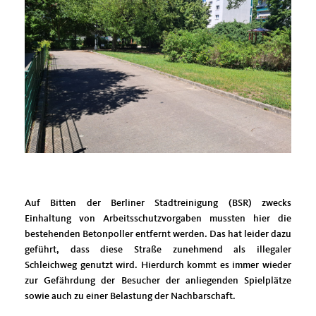
Auf Bitten der Berliner Stadtreinigung (BSR) zwecks
Einhaltung von Arbeitsschutzvorgaben mussten hier die
bestehenden Betonpoller entfernt werden. Das hat leider dazu
geführt, dass diese Straße zunehmend als illegaler
Schleichweg genutzt wird. Hierdurch kommt es immer wieder
zur Gefährdung der Besucher der anliegenden Spielplätze
sowie auch zu einer Belastung der Nachbarschaft.