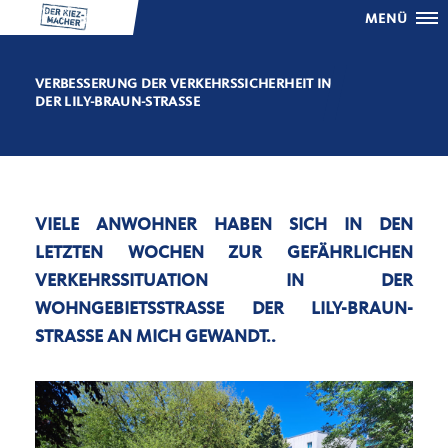
MENÜ
VERBESSERUNG DER VERKEHRSSICHERHEIT IN
DER LILY-BRAUN-STRASSE
VIELE ANWOHNER HABEN SICH IN DEN
LETZTEN WOCHEN ZUR GEFÄHRLICHEN
VERKEHRSSITUATION IN DER
WOHNGEBIETSSTRASSE DER LILY-BRAUN-S
TRASSE AN MICH GEWANDT..