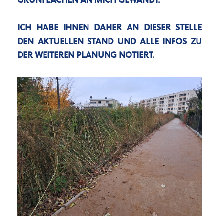
RÜNFLÄCHEN AN MICH GEWANDT.
ICH HABE IHNEN DAHER AN DIESER STELLE
DEN AKTUELLEN STAND UND ALLE INFOS ZU
DER WEITEREN PLANUNG NOTIERT.