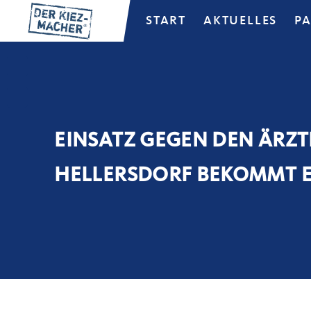
START
AKTUELLES
P
EINSATZ GEGEN DEN ÄRZT
HELLERSDORF BEKOMMT E