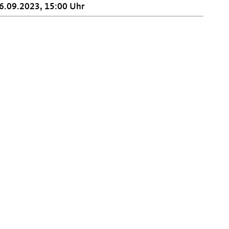
6.09.2023, 15:00 Uhr