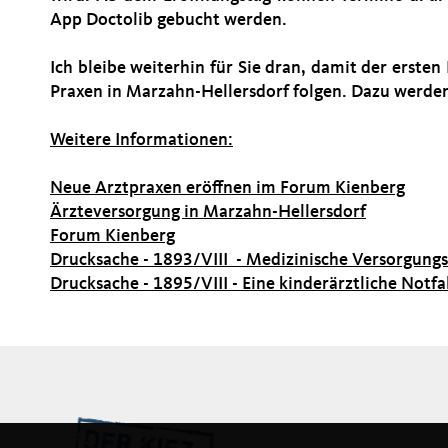
App Doctolib gebucht werden.
Ich bleibe weiterhin für Sie dran, damit der erste
Praxen in Marzahn-Hellersdorf folgen. Dazu werden
Weitere Informationen:
Neue Arztpraxen eröffnen im Forum Kienberg
Ärzteversorgung in Marzahn-Hellersdorf
Forum Kienberg
Drucksache - 1893/VIII - Medizinische Versorgun
Drucksache - 1895/VIII - Eine kinderärztliche Notfa