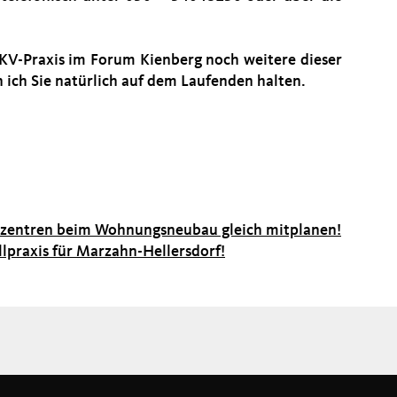
n KV-Praxis im Forum Kienberg noch weitere dieser
 ich Sie natürlich auf dem Laufenden halten.
gszentren beim Wohnungsneubau gleich mitplanen!
llpraxis für Marzahn-Hellersdorf!