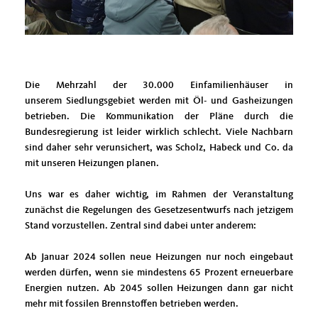
Die Mehrzahl der 30.000 Einfamilienhäuser in
unserem Siedlungsgebiet werden mit Öl- und Gasheizungen
betrieben. Die Kommunikation der Pläne durch die
Bundesregierung ist leider wirklich schlecht. Viele Nachbarn
sind daher sehr verunsichert, was Scholz, Habeck und Co. da
mit unseren Heizungen planen.
Uns war es daher wichtig, im Rahmen der Veranstaltung
zunächst die Regelungen des Gesetzesentwurfs nach jetzigem
Stand vorzustellen. Zentral sind dabei unter anderem:
Ab Januar 2024 sollen neue Heizungen nur noch eingebaut
werden dürfen, wenn sie mindestens 65 Prozent erneuerbare
Energien nutzen. Ab 2045 sollen Heizungen dann gar nicht
mehr mit fossilen Brennstoffen betrieben werden.