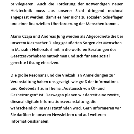
privilegieren. Auch die Förderung der notwendigen neuen
Heiztechnik muss aus unserer Sicht dringend nochmal
angepasst werden, damit es hier nicht zu sozialen Schieflagen
und einer finanziellen Überforderung der Menschen kommt.
Mario Czaja und Andreas Jung werden als Abgeordnete die bei
unserem Kiezmacher Dialog geäußerten Sorgen der Menschen
in Marzahn-Hellersdorf mit in die weiteren Beratungen des
Gesetzesvorhabens mitnehmen und sich für eine sozial
gerechte Lösung einsetzen.
Die große Resonanz und die Vielzahl an Anmeldungen zur
Veranstaltung haben uns gezeigt, wie groß der Informations-
und Redebedarf zum Thema „Austausch von Öl- und
Gasheizungen“ ist. Deswegen planen wir derzeit eine zweite,
diesmal digitale Informationsveranstaltung, die
wahrscheinlich im Mai stattfinden wird. Gern informieren wir
Sie darüber in unseren Newslettern und auf weiteren
Informationskanälen.