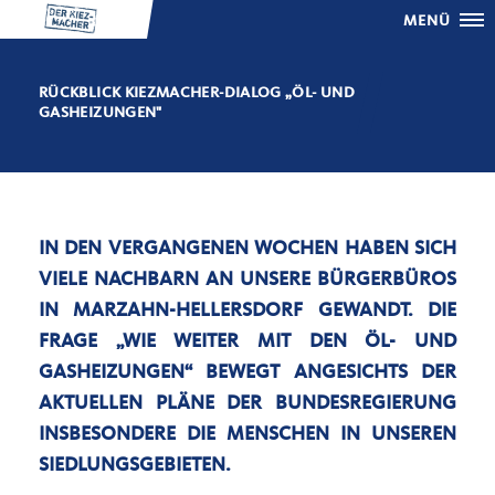
MENÜ
RÜCKBLICK KIEZMACHER-DIALOG „ÖL- UND
GASHEIZUNGEN"
IN DEN VERGANGENEN WOCHEN HABEN SICH
VIELE NACHBARN AN UNSERE BÜRGERBÜROS
IN MARZAHN-HELLERSDORF GEWANDT. DIE
FRAGE „WIE WEITER MIT DEN ÖL- UND
GASHEIZUNGEN“ BEWEGT ANGESICHTS DER
AKTUELLEN PLÄNE DER BUNDESREGIERUNG
INSBESONDERE DIE MENSCHEN IN UNSEREN
SIEDLUNGSGEBIETEN.