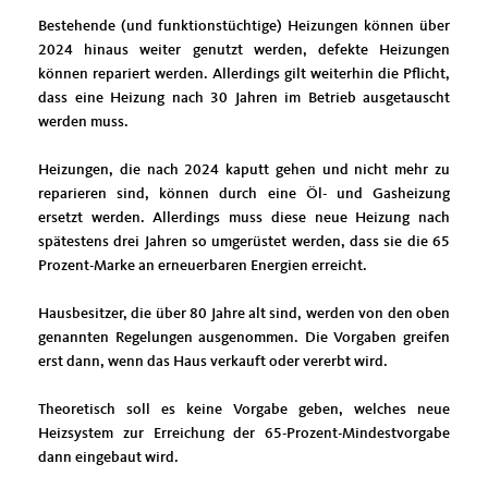
Bestehende (und funktionstüchtige) Heizungen können über
2024 hinaus weiter genutzt werden, defekte Heizungen
können repariert werden. Allerdings gilt weiterhin die Pflicht,
dass eine Heizung nach 30 Jahren im Betrieb ausgetauscht
werden muss.
Heizungen, die nach 2024 kaputt gehen und nicht mehr zu
reparieren sind, können durch eine Öl- und Gasheizung
ersetzt werden. Allerdings muss diese neue Heizung nach
spätestens drei Jahren so umgerüstet werden, dass sie die 65
Prozent-Marke an erneuerbaren Energien erreicht.
Hausbesitzer, die über 80 Jahre alt sind, werden von den oben
genannten Regelungen ausgenommen. Die Vorgaben greifen
erst dann, wenn das Haus verkauft oder vererbt wird.
Theoretisch soll es keine Vorgabe geben, welches neue
Heizsystem zur Erreichung der 65-Prozent-Mindestvorgabe
dann eingebaut wird.