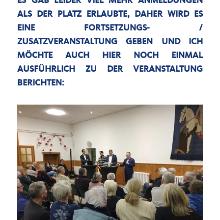
ES GAB LEIDER VIEL MEHR ANMELDUNGEN
ALS DER PLATZ ERLAUBTE, DAHER WIRD ES
EINE FORTSETZUNGS- /
ZUSATZVERANSTALTUNG GEBEN UND ICH
MÖCHTE AUCH HIER NOCH EINMAL
AUSFÜHRLICH ZU DER VERANSTALTUNG
BERICHTEN: