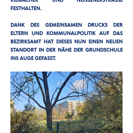
IDBACHER UND NOSSENERSTRASSE FE
STHALTEN.
DANK DES GEMEINSAMEN DRUCKS DER
ELTERN UND KOMMUNALPOLITIK AUF DAS
BEZIRKSAMT HAT DIESES NUN EINEN NEUEN
STANDORT IN DER NÄHE DER GRUNDSCHULE
INS AUGE GEFASST.