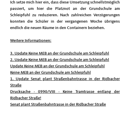
Ich setze mich hier ein, dass diese Umsetzung schnellstmöglich
passiert, um hier die Platznot an der Grundschule am
Schleipfuhl zu reduzieren. Nach zahlreichen Verzögerungen
konnten die Schüler in der vergangenen Woche übrigens
endlich die neuen Räume in den Containern beziehen. ­ ­ ­
Weitere Informationen:
3. Update Keine MEB an der Grundschule am Schleipfuhl
2. Update Keine MEB an der Grundschule am Schleipfuhl
Update Keine MEB an der Grundschule am Schleipfuhl
Keine MEB an der Grundschule am Schleipfuhl
1. Update Senat plant Straßenbahntrasse in der Ridbacher
Straße
Drucksache - 0990/VIII - Keine Tramtrasse entlang der
Ridbacher Straße!
Senat plant Straßenbahntrasse in der Ridbacher Straße