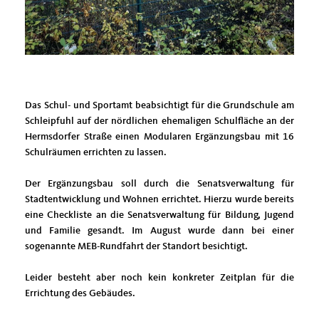
Das Schul- und Sportamt beabsichtigt für die Grundschule am
Schleipfuhl auf der nördlichen ehemaligen Schulfläche an der
Hermsdorfer Straße einen Modularen Ergänzungsbau mit 16
Schulräumen errichten zu lassen.
Der Ergänzungsbau soll durch die Senatsverwaltung für
Stadtentwicklung und Wohnen errichtet. Hierzu wurde bereits
eine Checkliste an die Senatsverwaltung für Bildung, Jugend
und Familie gesandt. Im August wurde dann bei einer
sogenannte MEB-Rundfahrt der Standort besichtigt.
Leider besteht aber noch kein konkreter Zeitplan für die
Errichtung des Gebäudes.