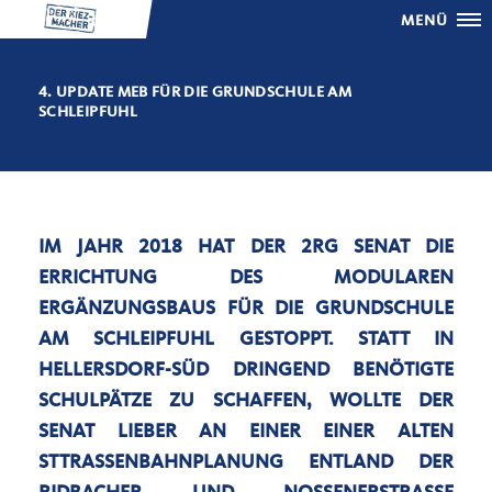
MENÜ
4. UPDATE MEB FÜR DIE GRUNDSCHULE AM
SCHLEIPFUHL
IM JAHR 2018 HAT DER 2RG SENAT DIE
ERRICHTUNG DES MODULAREN
ERGÄNZUNGSBAUS FÜR DIE GRUNDSCHULE
AM SCHLEIPFUHL GESTOPPT. STATT IN
HELLERSDORF-SÜD DRINGEND BENÖTIGTE
SCHULPÄTZE ZU SCHAFFEN, WOLLTE DER
SENAT LIEBER AN EINER EINER ALTEN
STTRASSENBAHNPLANUNG ENTLAND DER R