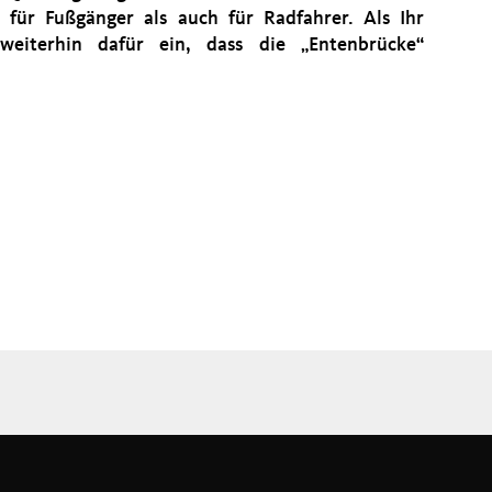
 für Fußgänger als auch für Radfahrer. Als Ihr
weiterhin dafür ein, dass die „Entenbrücke“