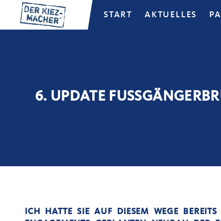
START
AKTUELLES
P
6. UPDATE FUSSGÄNGERBR
ICH HATTE SIE AUF DIESEM WEGE BEREIT