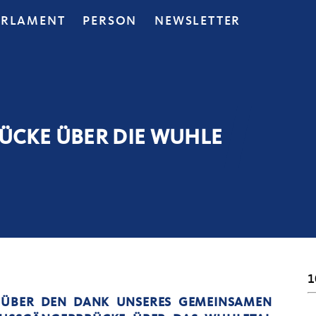
ARLAMENT
PERSON
NEWSLETTER
ÜCKE ÜBER DIE WUHLE
1
S ÜBER DEN DANK UNSERES GEMEINSAMEN