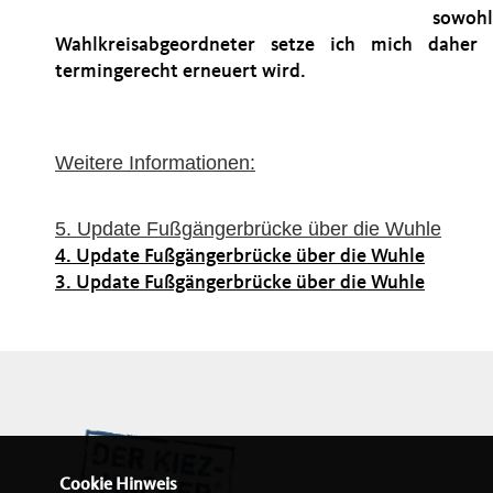
sowohl
Wahlkreisabgeordneter setze ich mich daher 
termingerecht erneuert wird.
Weitere Informationen:
5. Update Fußgängerbrücke über die Wuhle
4. Update Fußgängerbrücke über die Wuhle
3. Update Fußgängerbrücke über die Wuhle
Cookie Hinweis