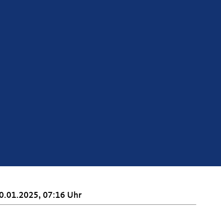
0.01.2025, 07:16 Uhr